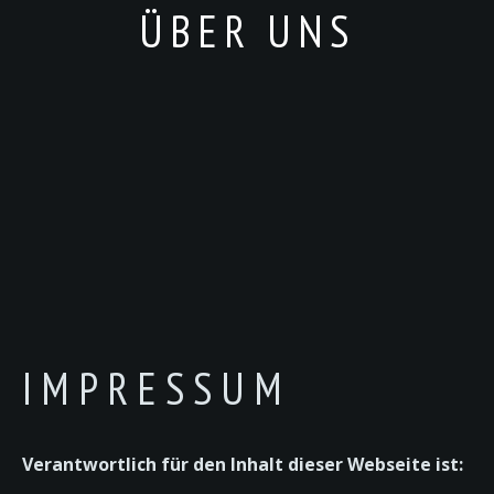
ÜBER UNS
IMPRESSUM
Verantwortlich für den Inhalt dieser Webseite ist: