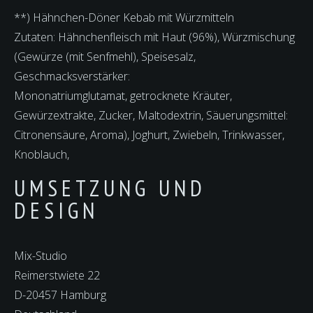
**) Hähnchen-Döner Kebab mit Würzmitteln
Zutaten: Hähnchenfleisch mit Haut (96%), Würzmischung
(Gewürze (mit Senfmehl), Speisesalz,
Geschmacksverstärker:
Mononatriumglutamat, getrocknete Kräuter,
Gewürzextrakte, Zucker, Maltodextrin, Säuerungsmittel:
Citronensäure, Aroma), Joghurt, Zwiebeln, Trinkwasser,
Knoblauch,
UMSETZUNG UND
DESIGN
Mix-Studio
Reimerstwiete 22
D-20457 Hamburg