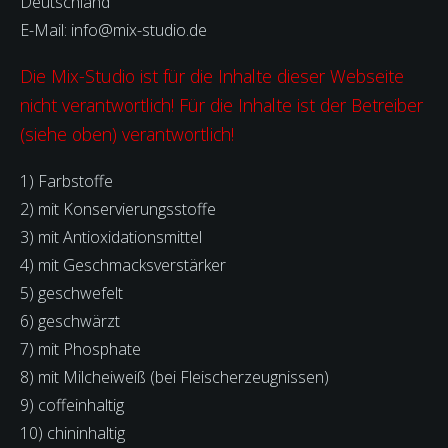
Deutschland
E-Mail: info@mix-studio.de
Die Mix-Studio ist für die Inhalte dieser Webseite
nicht verantwortlich! Für die Inhalte ist der Betreiber
(siehe oben) verantwortlich!
1) Farbstoffe
2) mit Konservierungsstoffe
3) mit Antioxidationsmittel
4) mit Geschmacksverstärker
5) geschwefelt
6) geschwärzt
7) mit Phosphate
8) mit Milcheiweiß (bei Fleischerzeugnissen)
9) coffeinhaltig
10) chininhaltig