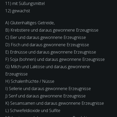
11) mit Süßungsmittel
12) gewachst
A) Glutenhaltiges Getreide,
B) Krebstiere und daraus gewonnene Erzeugnisse
C) Eier und daraus gewonnene Erzeugnisse
D) Fisch und daraus gewonnene Erzeugnisse
E) Erdnüsse und daraus gewonnene Erzeugnisse
F) Soja (bohnen) und daraus gewonnene Erzeugnisse
G) Milch und Laktose und daraus gewonnene
Erzeugnisse
H) Schalenfrüchte / Nüsse
I) Sellerie und daraus gewonnene Erzeugnisse
J) Senf und daraus gewonnene Erzeugnisse
K) Sesamsamen und daraus gewonnene Erzeugnisse
L) Schwefeldioxide und Sulfite