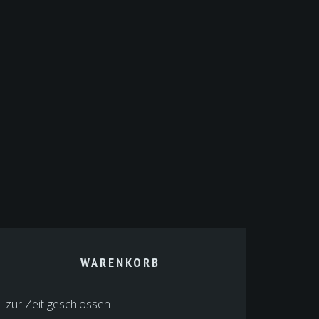
WARENKORB
zur Zeit geschlossen