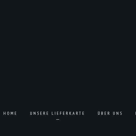
T HOME
UNSERE LIEFERKARTE
ÜBER UNS