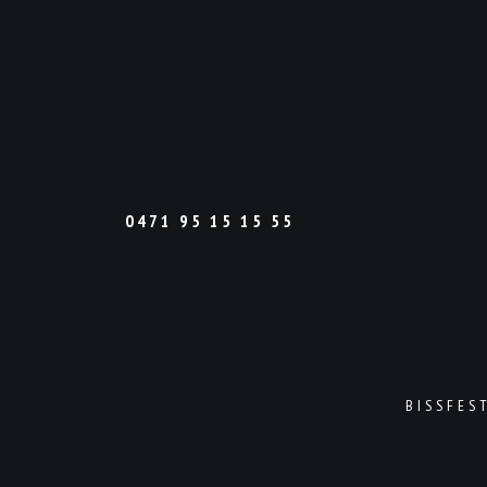
0471 95 15 15 55
BISSFES