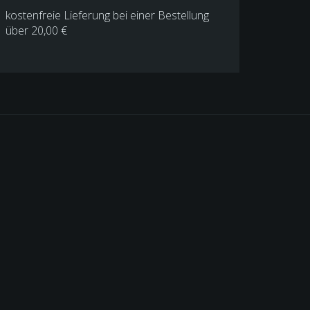
kostenfreie Lieferung bei einer Bestellung
über
20,00 €