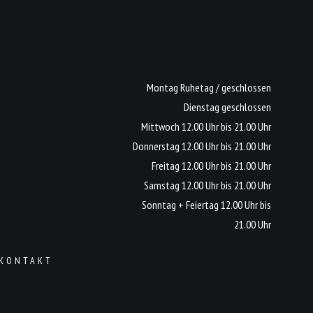
Montag Ruhetag / geschlossen
Dienstag geschlossen
Mittwoch 12.00 Uhr bis 21.00 Uhr
Donnerstag 12.00 Uhr bis 21.00 Uhr
Freitag 12.00 Uhr bis 21.00 Uhr
Samstag 12.00 Uhr bis 21.00 Uhr
Sonntag + Feiertag 12.00 Uhr bis
21.00 Uhr
KONTAKT