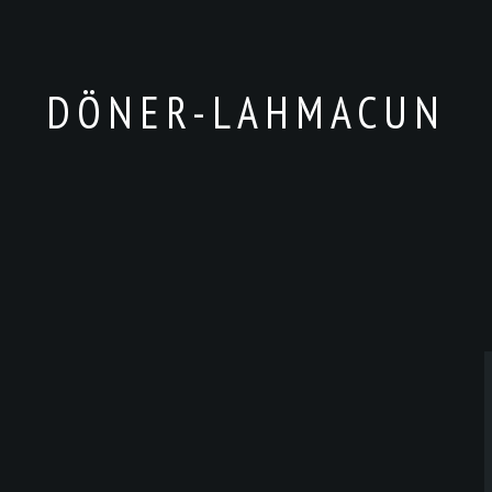
DÖNER-LAHMACUN