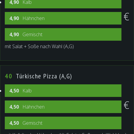
4,90
Kalb
€
4,90
Hähnchen
4,90
Gemischt
mit Salat + Soße nach Wahl (A,G)
40
Türkische Pizza (a,g)
4,50
Kalb
€
4,50
Hähnchen
4,50
Gemischt