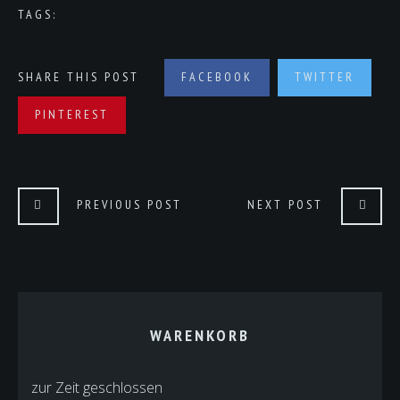
TAGS:
SHARE THIS POST
FACEBOOK
TWITTER
PINTEREST
PREVIOUS POST
NEXT POST
WARENKORB
zur Zeit geschlossen