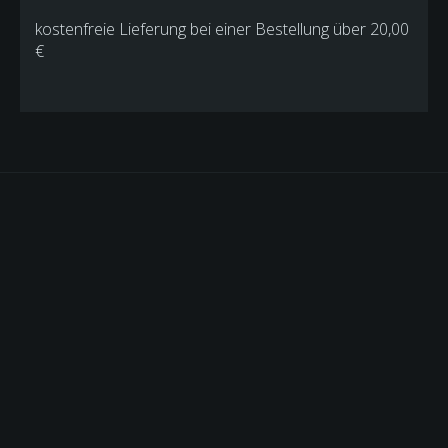
kostenfreie Lieferung bei einer Bestellung über
20,00
€