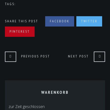
TAGS:
SHARE THIS POST
FACEBOOK
TWITTER
PINTEREST
PREVIOUS POST
NEXT POST
WARENKORB
zur Zeit geschlossen