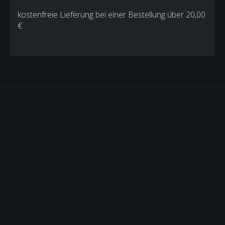
kostenfreie Lieferung bei einer Bestellung über
20,00
€