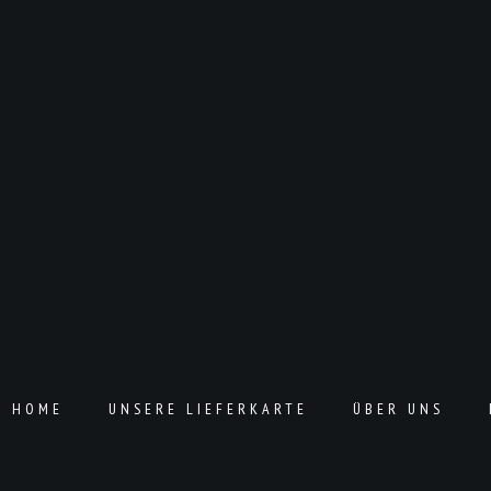
T HOME
UNSERE LIEFERKARTE
ÜBER UNS