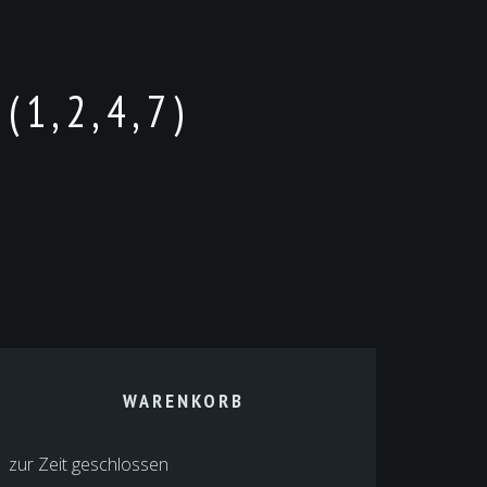
1,2,4,7)
WARENKORB
zur Zeit geschlossen