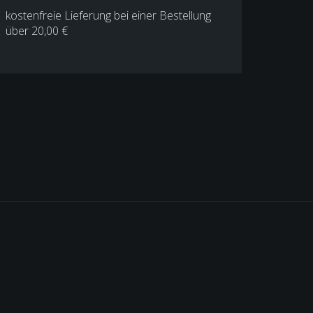
kostenfreie Lieferung bei einer Bestellung
über
20,00 €