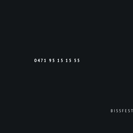
0471 95 15 15 55
BISSFES