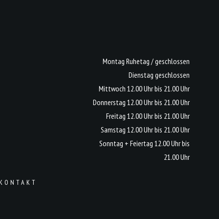
Montag Ruhetag / geschlossen
Dienstag geschlossen
Mittwoch 12.00 Uhr bis 21.00 Uhr
Donnerstag 12.00 Uhr bis 21.00 Uhr
Freitag 12.00 Uhr bis 21.00 Uhr
Samstag 12.00 Uhr bis 21.00 Uhr
Sonntag + Feiertag 12.00 Uhr bis
21.00 Uhr
KONTAKT