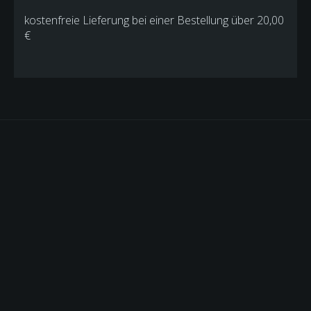
kostenfreie Lieferung bei einer Bestellung über
20,00
€