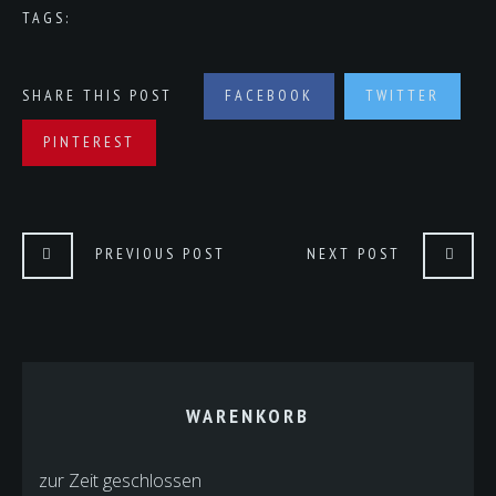
TAGS:
SHARE THIS POST
FACEBOOK
TWITTER
PINTEREST
PREVIOUS POST
NEXT POST
WARENKORB
zur Zeit geschlossen