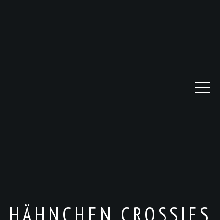
HÄHNCHEN CROSSIES